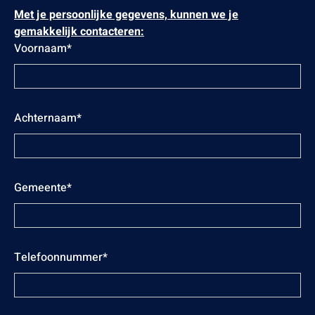
Met je persoonlijke gegevens, kunnen we je
gemakkelijk contacteren:
Voornaam*
Achternaam*
Gemeente*
Telefoonnummer*