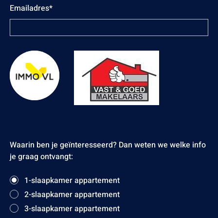
Emailadres*
Waarin ben je geïnteresseerd? Dan weten we welke info
je graag ontvangt:
1-slaapkamer appartement
2-slaapkamer appartement
3-slaapkamer appartement