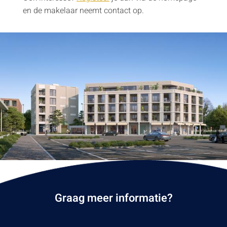
en de makelaar neemt contact op.
Graag meer informatie?