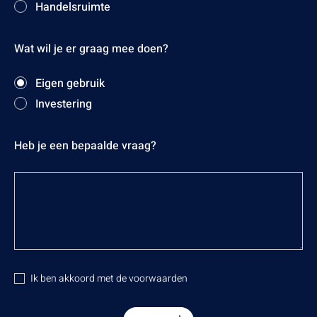
Handelsruimte
Wat wil je er graag mee doen?
Eigen gebruik
Investering
Heb je een bepaalde vraag?
Ik ben akkoord met de voorwaarden